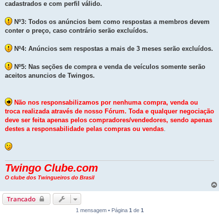
cadastrados e com perfil válido.
Nº3: Todos os anúncios bem como respostas a membros devem
conter o preço, caso contrário serão excluídos.
Nº4: Anúncios sem respostas a mais de 3 meses serão excluídos.
Nº5: Nas seções de compra e venda de veículos somente serão
aceitos anuncios de Twingos.
Não nos responsabilizamos por nenhuma compra, venda ou
troca realizada através de nosso Fórum. Toda e qualquer negociação
deve ser feita apenas pelos compradores/vendedores, sendo apenas
destes a responsabilidade pelas compras ou vendas
.
Twingo Clube.com
O clube dos Twingueiros do Brasil
Trancado
1 mensagem • Página
1
de
1