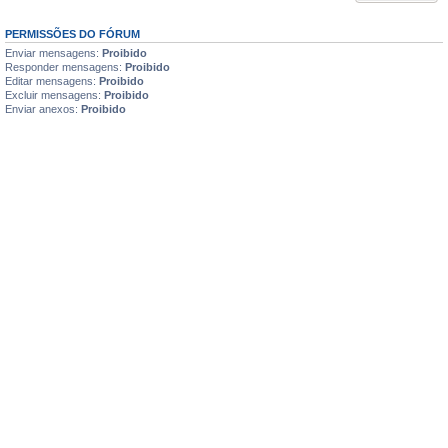
PERMISSÕES DO FÓRUM
Enviar mensagens:
Proibido
Responder mensagens:
Proibido
Editar mensagens:
Proibido
Excluir mensagens:
Proibido
Enviar anexos:
Proibido