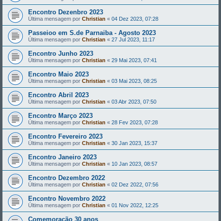
Encontro Dezenbro 2023
Última mensagem por
Christian
«
04 Dez 2023, 07:28
Passeioo em S.de Parnaiba - Agosto 2023
Última mensagem por
Christian
«
27 Jul 2023, 11:17
Encontro Junho 2023
Última mensagem por
Christian
«
29 Mai 2023, 07:41
Encontro Maio 2023
Última mensagem por
Christian
«
03 Mai 2023, 08:25
Encontro Abril 2023
Última mensagem por
Christian
«
03 Abr 2023, 07:50
Encontro Março 2023
Última mensagem por
Christian
«
28 Fev 2023, 07:28
Encontro Fevereiro 2023
Última mensagem por
Christian
«
30 Jan 2023, 15:37
Encontro Janeiro 2023
Última mensagem por
Christian
«
10 Jan 2023, 08:57
Encontro Dezembro 2022
Última mensagem por
Christian
«
02 Dez 2022, 07:56
Encontro Novembro 2022
Última mensagem por
Christian
«
01 Nov 2022, 12:25
Comemoração 30 anos