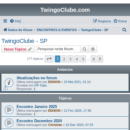
TwingoClube.com
FAQ
Registrar
Entrar
P
Índice do fórum
ENCONTROS & EVENTOS
TwingoClube - SP
e
TwingoClube - SP
s
Pesquisar
Pesquisa avançada
Novo Tópico
q
u
Página
1
de
8
1
2
3
4
5
8
Próximo
177 tópicos
…
i
Anúncios
s
Atualizações no forum
a
Última mensagem por
EDISON
«
19 Mai 2021, 01:14
Enviado em
Off-Topic
r
Respostas:
1
Tópicos
Encontro Janeiro 2025
Última mensagem por
EDISON
«
12 Fev 2025, 17:46
Respostas:
1
Encontro Dezembro 2024
Última mensagem por
Christian
«
10 Dez 2024, 07:33