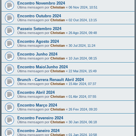
Encontro Novembro 2024
Última mensagem por
Christian
«
06 Nov 2024, 10:51
Encontro Outubro 2024
Última mensagem por
Christian
«
02 Out 2024, 13:15
Passeio Setembro 2024
Última mensagem por
Christian
«
26 Ago 2024, 09:48
Encontro Agosto 2024
Última mensagem por
Christian
«
30 Jul 2024, 11:24
Encontro Junho 2024
Última mensagem por
Christian
«
10 Jun 2024, 08:15
Encontro Maio/Junho 2024
Última mensagem por
Christian
«
22 Mai 2024, 15:49
Brunch - Carrera Renault Abril 2024
Última mensagem por
Christian
«
15 Abr 2024, 07:37
Encontro Abril 2024
Última mensagem por
Christian
«
01 Abr 2024, 07:55
Encontro Março 2024
Última mensagem por
Christian
«
26 Fev 2024, 09:20
Encontro Fevereiro 2024
Última mensagem por
Christian
«
30 Jan 2024, 06:18
Encontro Janeiro 2024
Última mensagem por
Christian
«
01 Jan 2024, 10:58