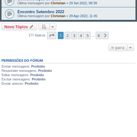
Última mensagem por
Christian
«
29 Set 2022, 08:39
Encontro Setembro 2022
Última mensagem por
Christian
«
29 Ago 2022, 11:45
Novo Tópico
Página
1
de
8
1
2
3
4
5
8
Próximo
177 tópicos
…
Ir para
PERMISSÕES DO FÓRUM
Enviar mensagens:
Proibido
Responder mensagens:
Proibido
Editar mensagens:
Proibido
Excluir mensagens:
Proibido
Enviar anexos:
Proibido