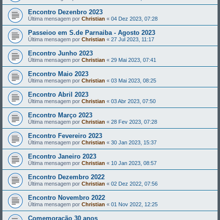
Encontro Dezenbro 2023
Última mensagem por
Christian
«
04 Dez 2023, 07:28
Passeioo em S.de Parnaiba - Agosto 2023
Última mensagem por
Christian
«
27 Jul 2023, 11:17
Encontro Junho 2023
Última mensagem por
Christian
«
29 Mai 2023, 07:41
Encontro Maio 2023
Última mensagem por
Christian
«
03 Mai 2023, 08:25
Encontro Abril 2023
Última mensagem por
Christian
«
03 Abr 2023, 07:50
Encontro Março 2023
Última mensagem por
Christian
«
28 Fev 2023, 07:28
Encontro Fevereiro 2023
Última mensagem por
Christian
«
30 Jan 2023, 15:37
Encontro Janeiro 2023
Última mensagem por
Christian
«
10 Jan 2023, 08:57
Encontro Dezembro 2022
Última mensagem por
Christian
«
02 Dez 2022, 07:56
Encontro Novembro 2022
Última mensagem por
Christian
«
01 Nov 2022, 12:25
Comemoração 30 anos