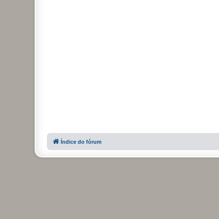
Índice do fórum