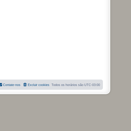
Contate-nos
Excluir cookies
Todos os horários são
UTC-03:00