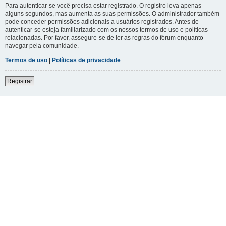
Para autenticar-se você precisa estar registrado. O registro leva apenas
alguns segundos, mas aumenta as suas permissões. O administrador também
pode conceder permissões adicionais a usuários registrados. Antes de
autenticar-se esteja familiarizado com os nossos termos de uso e políticas
relacionadas. Por favor, assegure-se de ler as regras do fórum enquanto
navegar pela comunidade.
Termos de uso
|
Políticas de privacidade
Registrar